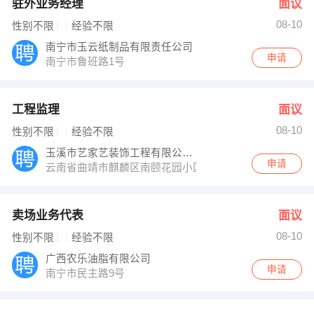
驻外业务经理
面议
08-10
性别不限
经验不限
南宁市玉云纸制品有限责任公司
申请
南宁市鲁班路1号
工程监理
面议
08-10
性别不限
经验不限
玉溪市艺家艺装饰工程有限公司曲靖分公司
申请
云南省曲靖市麒麟区南颐花园小区农业银行二楼
卖场业务代表
面议
08-10
性别不限
经验不限
广西农乐油脂有限公司
申请
南宁市民主路9号