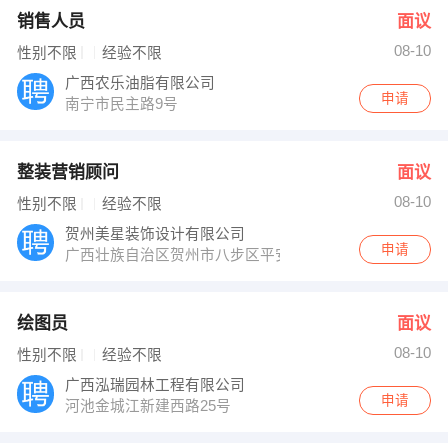
销售人员
面议
08-10
性别不限
经验不限
广西农乐油脂有限公司
申请
南宁市民主路9号
整装营销顾问
面议
08-10
性别不限
经验不限
贺州美星装饰设计有限公司
申请
广西壮族自治区贺州市八步区平安西路233号
绘图员
面议
08-10
性别不限
经验不限
广西泓瑞园林工程有限公司
申请
河池金城江新建西路25号