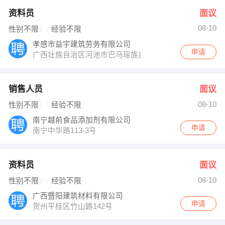
资料员
面议
08-10
性别不限
经验不限
孝感市益宇建筑劳务有限公司
申请
广西壮族自治区河池市巴马瑶族自治县
销售人员
面议
08-10
性别不限
经验不限
南宁越前食品添加剂有限公司
申请
南宁中华路113-3号
资料员
面议
08-10
性别不限
经验不限
广西暨阳建筑材料有限公司
申请
贺州平桂区竹山路142号