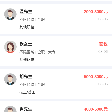
温先生
2000-3000元
08-06
不限区域
全职
其他职位
欧女士
面议
08-06
不限区域
全职
大专
其他职位
胡先生
5000-8000元
08-06
不限区域
全职
技工/普工
男先生
4000-5000元