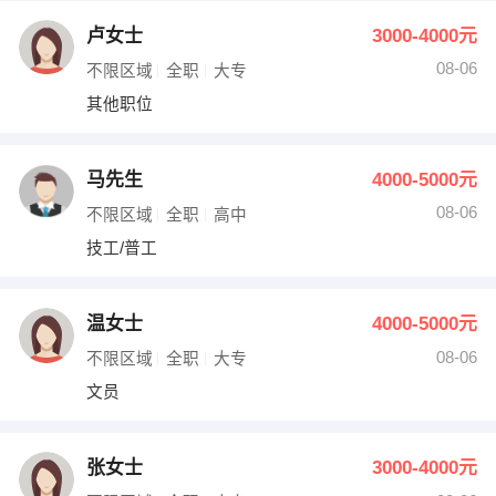
卢女士
3000-4000元
08-06
不限区域
全职
大专
其他职位
马先生
4000-5000元
08-06
不限区域
全职
高中
技工/普工
温女士
4000-5000元
08-06
不限区域
全职
大专
文员
张女士
3000-4000元