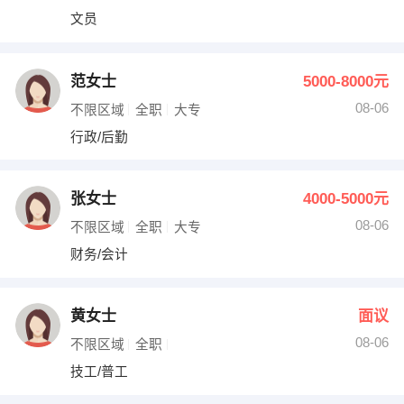
文员
范女士
5000-8000元
08-06
不限区域
全职
大专
行政/后勤
张女士
4000-5000元
08-06
不限区域
全职
大专
财务/会计
黄女士
面议
08-06
不限区域
全职
技工/普工