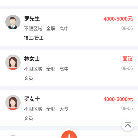
罗先生
4000-5000元
08-06
不限区域
全职
高中
技工/普工
林女士
面议
08-06
不限区域
全职
高中
文员
罗女士
4000-5000元
08-06
不限区域
全职
大专
文员