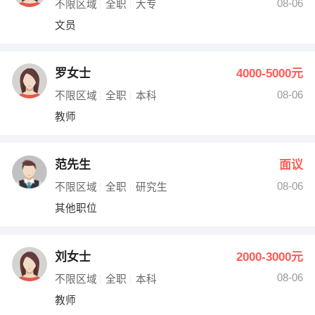
08-06
不限区域
全职
大专
文员
罗女士
4000-5000元
08-06
不限区域
全职
本科
教师
范先生
面议
08-06
不限区域
全职
研究生
其他职位
刘女士
2000-3000元
08-06
不限区域
全职
本科
教师