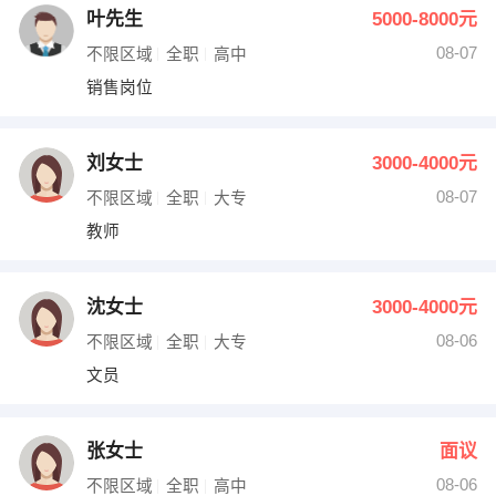
叶先生
5000-8000元
08-07
不限区域
全职
高中
销售岗位
刘女士
3000-4000元
08-07
不限区域
全职
大专
教师
沈女士
3000-4000元
08-06
不限区域
全职
大专
文员
张女士
面议
08-06
不限区域
全职
高中