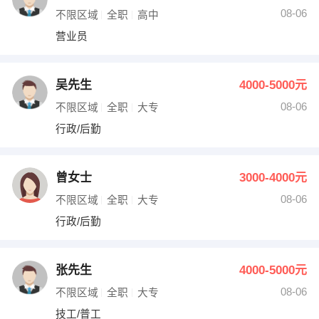
08-06
不限区域
全职
高中
营业员
吴先生
4000-5000元
08-06
不限区域
全职
大专
行政/后勤
曾女士
3000-4000元
08-06
不限区域
全职
大专
行政/后勤
张先生
4000-5000元
08-06
不限区域
全职
大专
技工/普工